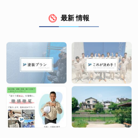
最新 情報