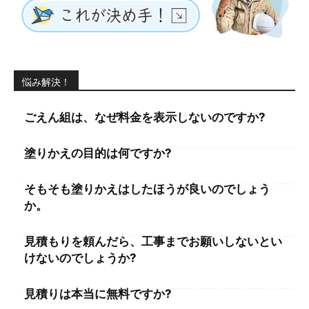
悩み解決！
ごえん組は、なぜ料金を表示しないのですか?
塗りかえの目的は何ですか?
そもそも塗りかえはしたほうが良いのでしょう
か。
見積もりを頼んだら、工事までお願いしないとい
けないのでしょうか?
見積りは本当に無料ですか?