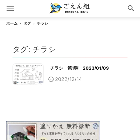
ホーム
タグ
チラシ
タグ: チラシ
チラシ 第1弾 2023/01/09
2022/12/14