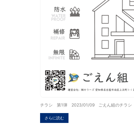
チラシ 第1弾 2023/01/09 ごえん組のチラシ
さらに読む