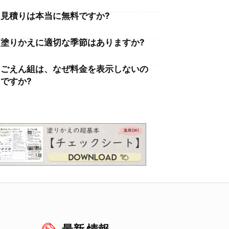
見積りは本当に無料ですか?
塗りかえに適切な季節はありますか?
ごえん組は、なぜ料金を表示しないの
ですか?