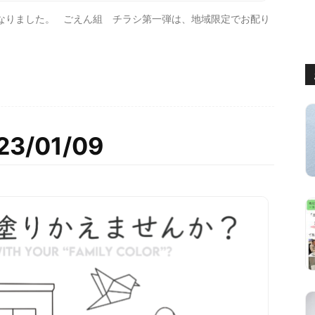
なりました。 ごえん組 チラシ第一弾は、地域限定でお配り
/01/09