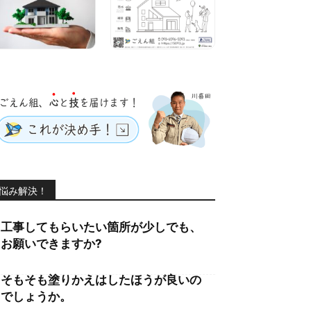
悩み解決！
工事してもらいたい箇所が少しでも、
お願いできますか?
そもそも塗りかえはしたほうが良いの
でしょうか。