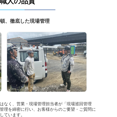
職人の品質
頓、徹底した現場管理
はなく、営業・現場管理担当者が「現場巡回管理
管理を綿密に行い、お客様からのご要望・ご質問に
しています。