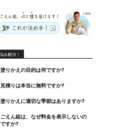
悩み解決！
塗りかえの目的は何ですか?
見積りは本当に無料ですか?
塗りかえに適切な季節はありますか?
ごえん組は、なぜ料金を表示しないの
ですか?