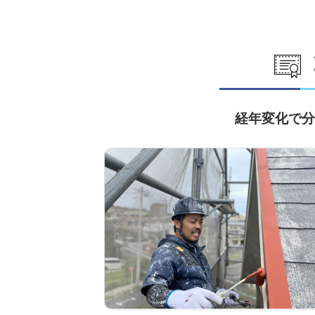
経年変化で分