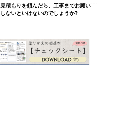
見積もりを頼んだら、工事までお願い
しないといけないのでしょうか?