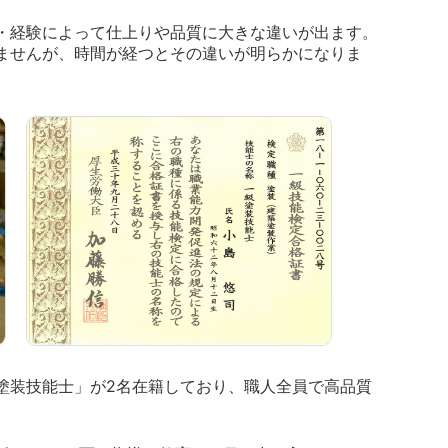
・経験によって仕上りや品質に大きな違いが出ます。
ませんが、時間が経つとその違いが明らかになりま
塗装技能士」が2名在籍しており、職人全員で高品質