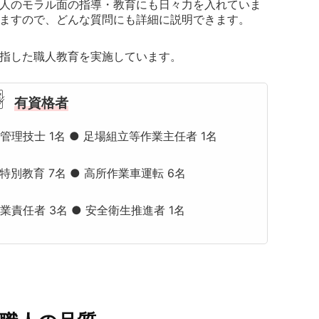
人のモラル面の指導・教育にも日々力を入れていま
ますので、どんな質問にも詳細に説明できます。
指した職人教育を実施しています。
有資格者
管理技士 1名
● 足場組立等作業主任者 1名
特別教育 7名
● 高所作業車運転 6名
作業責任者 3名
● 安全衛生推進者 1名