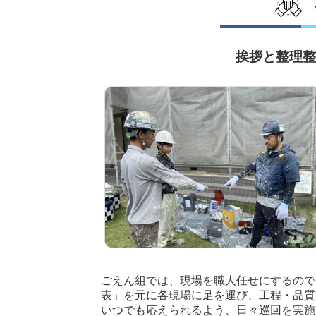
挨拶と整理整
ごえん組では、現場を職人任せにするので
表」を元に各現場に足を運び、工程・品質
いつでも応えられるよう、日々巡回を実施