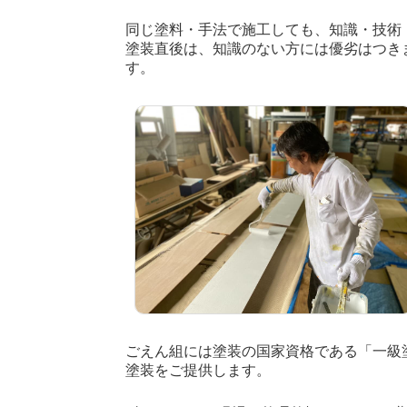
同じ塗料・手法で施工しても、知識・技術
塗装直後は、知識のない方には優劣はつき
す。
ごえん組には塗装の国家資格である「一級
塗装をご提供します。