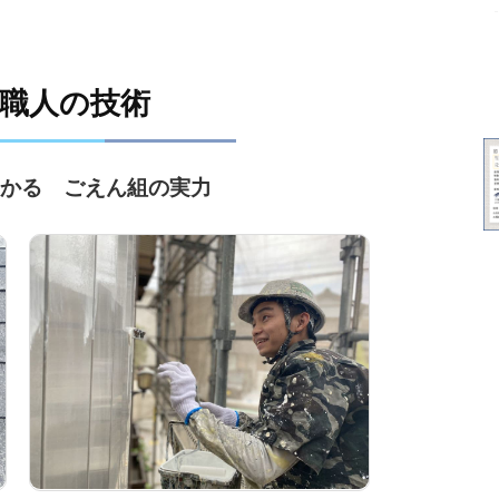
職人の技術
かる ごえん組の実力